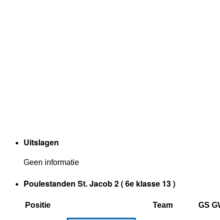
Uitslagen
Geen informatie
Poulestanden St. Jacob 2 ( 6e klasse 13 )
Positie
Team
GS
G