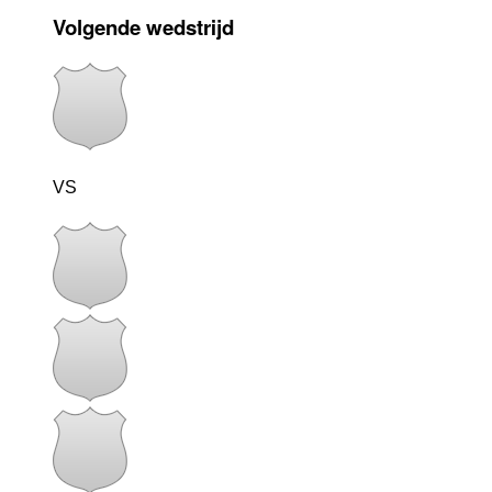
Volgende wedstrijd
VS