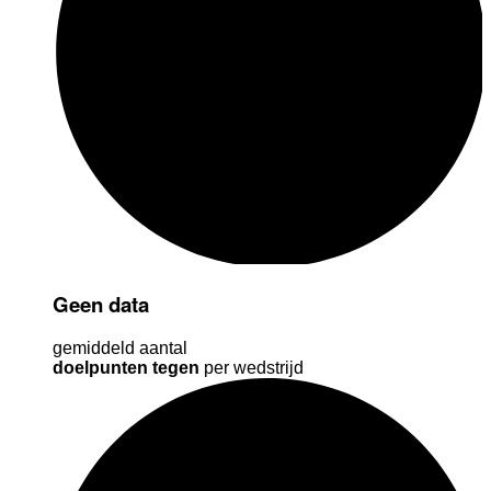
Geen data
gemiddeld aantal
doelpunten tegen
per wedstrijd