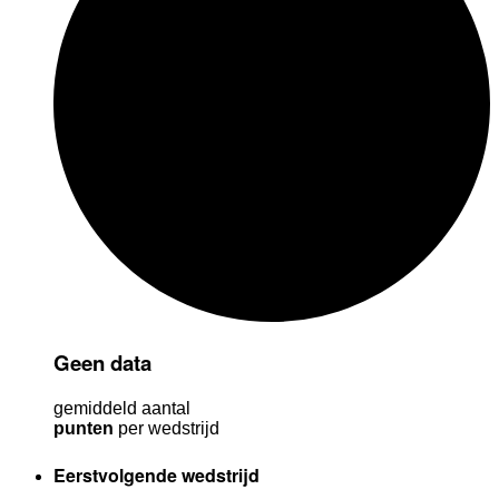
Geen data
gemiddeld aantal
punten
per wedstrijd
Eerstvolgende wedstrijd