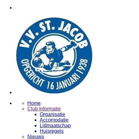
Home
Club Informatie
Organisatie
Accomodatie
Lidmaatschap
Huisregels
Nieuws