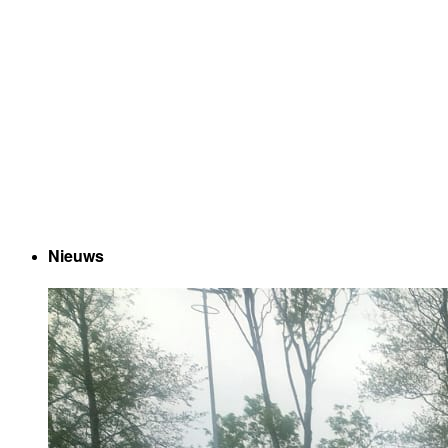
Nieuws