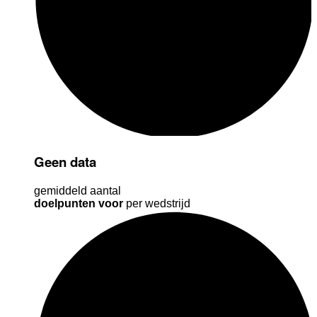
Geen data
gemiddeld aantal
doelpunten voor
per wedstrijd