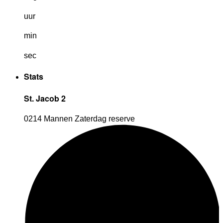
uur
min
sec
Stats
St. Jacob 2
0214 Mannen Zaterdag reserve