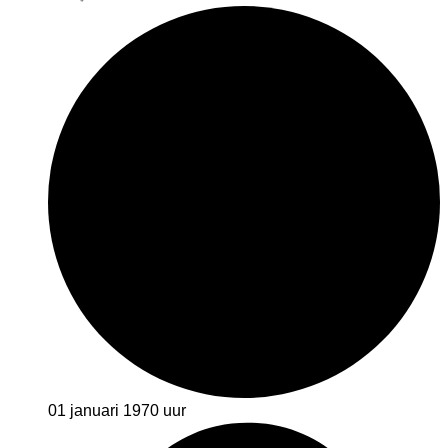
01 januari 1970
uur