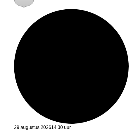
29 augustus 2026
14:30 uur